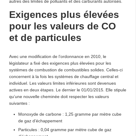
autres des limites de polluants et des carburants autorisés.
Exigences plus élevées
pour les valeurs de CO
et de particules
Avec une modification de l’ordonnance en 2010, le
législateur a fixé des exigences plus élevées pour les
systèmes de combustion de combustibles solides. Celles-ci
concernent à la fois les systèmes de chauffage central et
individuel. Les valeurs limites inférieures sont devenues
actives en deux étapes. Le dernier le 01/01/2015. Elle stipule
qu’une nouvelle cheminée doit respecter les valeurs
suivantes :
Monoxyde de carbone : 1,25 gramme par mètre cube
de gaz d’échappement
Particules : 0,04 gramme par mètre cube de gaz