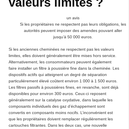
valeurs limites ?
un avis
Si les propriétaires ne respectent pas leurs obligations, les
autorités peuvent imposer des amendes pouvant aller
jusqu’à 50 000 euros.
Si les anciennes cheminées ne respectent pas les valeurs
limites, elles doivent généralement être mises hors service.
Alternativement, les consommateurs peuvent également
faire installer un filtre à poussière fine dans la cheminée. Les
dispositifs actifs qui atteignent un degré de séparation
particulièrement élevé coûtent environ 1 000 à 1 500 euros.
Les filtres passifs à poussières fines, en revanche, sont déjà
disponibles pour environ 300 euros. Ceux-ci reposent
généralement sur la catalyse oxydative, dans laquelle les
composants individuels des gaz d’échappement sont
convertis en composants moins nocifs. L’inconvénient est
que les propriétaires doivent remplacer régulièrement les
cartouches filtrantes. Dans les deux cas, une nouvelle