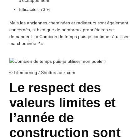
d’échappement
Efficacité : 73 %
Mais les anciennes cheminées et radiateurs sont également
concernés, si bien que de nombreux propriétaires se
demandent : « Combien de temps puis-je continuer à utiliser
ma cheminée ? ».
© Lifemorning / Shutterstock.com
Le respect des
valeurs limites et
l’année de
construction sont