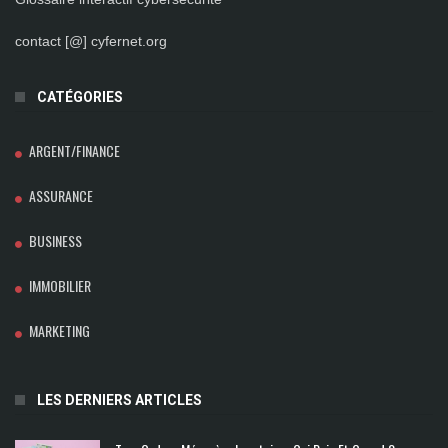
contact [@] cyfernet.org
CATÉGORIES
ARGENT/FINANCE
ASSURANCE
BUSINESS
IMMOBILIER
MARKETING
LES DERNIERS ARTICLES