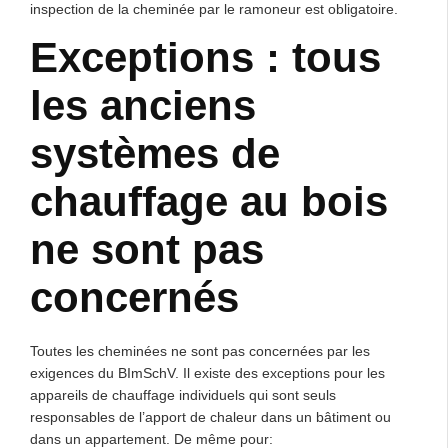
inspection de la cheminée par le ramoneur est obligatoire.
Exceptions : tous
les anciens
systèmes de
chauffage au bois
ne sont pas
concernés
Toutes les cheminées ne sont pas concernées par les
exigences du BImSchV. Il existe des exceptions pour les
appareils de chauffage individuels qui sont seuls
responsables de l’apport de chaleur dans un bâtiment ou
dans un appartement. De même pour: