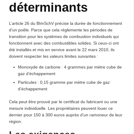
déterminants
L’article 26 du BImSchV précise la durée de fonctionnement
d’un poêle. Parce que cela réglemente les périodes de
transition pour les systèmes de combustion individuels qui
fonctionnent avec des combustibles solides. Si ceux-ci ont
été installés et mis en service avant le 22 mars 2010, ils
doivent respecter les valeurs limites suivantes :
Monoxyde de carbone : 4 grammes par mètre cube de
gaz d’échappement
Particules : 0,15 gramme par mètre cube de gaz
d’échappement
Cela peut être prouvé par le certificat du fabricant ou une
mesure individuelle. Les propriétaires peuvent louer ce
dernier pour 150 à 300 euros auprès d’un ramoneur de leur
région.