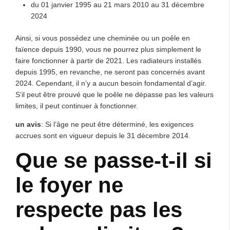
du 01 janvier 1995 au 21 mars 2010 au 31 décembre
2024
Ainsi, si vous possédez une cheminée ou un poêle en
faïence depuis 1990, vous ne pourrez plus simplement le
faire fonctionner à partir de 2021. Les radiateurs installés
depuis 1995, en revanche, ne seront pas concernés avant
2024. Cependant, il n’y a aucun besoin fondamental d’agir.
S’il peut être prouvé que le poêle ne dépasse pas les valeurs
limites, il peut continuer à fonctionner.
un avis
: Si l’âge ne peut être déterminé, les exigences
accrues sont en vigueur depuis le 31 décembre 2014.
Que se passe-t-il si
le foyer ne
respecte pas les