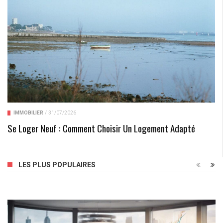
IMMOBILIER
/
31/07/2026
Se Loger Neuf : Comment Choisir Un Logement Adapté
LES PLUS POPULAIRES