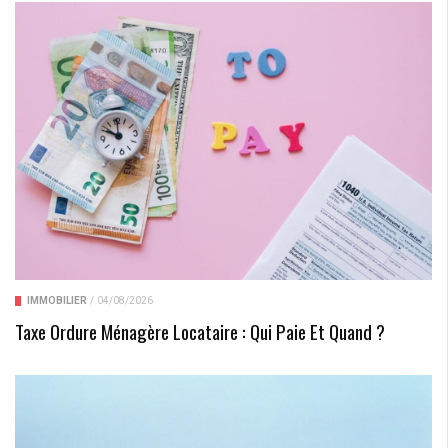
IMMOBILIER
/
04/08/2026
Taxe Ordure Ménagère Locataire : Qui Paie Et Quand ?