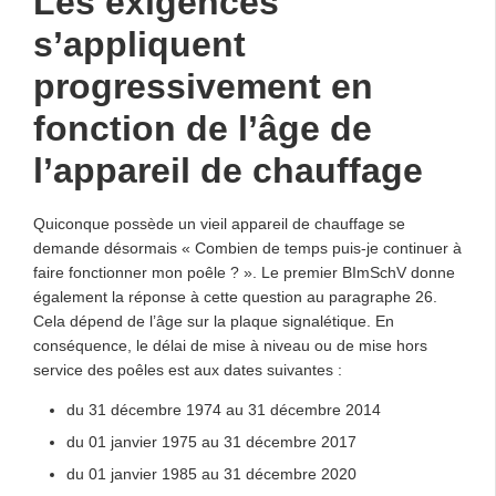
Les exigences
s’appliquent
progressivement en
fonction de l’âge de
l’appareil de chauffage
Quiconque possède un vieil appareil de chauffage se
demande désormais « Combien de temps puis-je continuer à
faire fonctionner mon poêle ? ». Le premier BImSchV donne
également la réponse à cette question au paragraphe 26.
Cela dépend de l’âge sur la plaque signalétique. En
conséquence, le délai de mise à niveau ou de mise hors
service des poêles est aux dates suivantes :
du 31 décembre 1974 au 31 décembre 2014
du 01 janvier 1975 au 31 décembre 2017
du 01 janvier 1985 au 31 décembre 2020