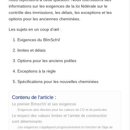
informations sur les exigences de la loi fédérale sur le
contrôle des immissions, les délais, les exceptions et les
options pour les anciennes cheminées.
Les sujets en un coup d’œil :
Exigences du BImSchV
limites et délais
Options pour les anciens poêles
Exceptions à la règle
Spécifications pour les nouvelles cheminées
Contenu de l'article :
Le premier BImschV et ses exigences
Exigences plus élevées pour les valeurs de CO et de particules
Le respect des valeurs limites et l’année de construction
sont déterminants
Les exigences s’appliquent progressivement en fonction de l’âge de