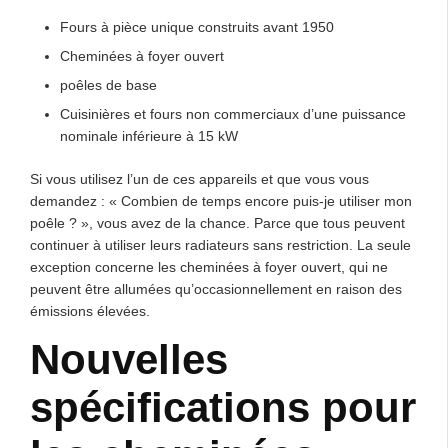
Fours à pièce unique construits avant 1950
Cheminées à foyer ouvert
poêles de base
Cuisinières et fours non commerciaux d’une puissance
nominale inférieure à 15 kW
Si vous utilisez l’un de ces appareils et que vous vous
demandez : « Combien de temps encore puis-je utiliser mon
poêle ? », vous avez de la chance. Parce que tous peuvent
continuer à utiliser leurs radiateurs sans restriction. La seule
exception concerne les cheminées à foyer ouvert, qui ne
peuvent être allumées qu’occasionnellement en raison des
émissions élevées.
Nouvelles
spécifications pour