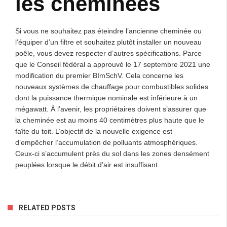
les cheminées
Si vous ne souhaitez pas éteindre l’ancienne cheminée ou
l’équiper d’un filtre et souhaitez plutôt installer un nouveau
poêle, vous devez respecter d’autres spécifications. Parce
que le Conseil fédéral a approuvé le 17 septembre 2021 une
modification du premier BImSchV. Cela concerne les
nouveaux systèmes de chauffage pour combustibles solides
dont la puissance thermique nominale est inférieure à un
mégawatt. À l’avenir, les propriétaires doivent s’assurer que
la cheminée est au moins 40 centimètres plus haute que le
faîte du toit. L’objectif de la nouvelle exigence est
d’empêcher l’accumulation de polluants atmosphériques.
Ceux-ci s’accumulent près du sol dans les zones densément
peuplées lorsque le débit d’air est insuffisant.
RELATED POSTS