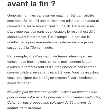
avant la fin ?
Généralement, les paris sur un match arrêté par l’arbitre
sont annulés, sauf si une décision est prise par une autorité
compétente sur le résultat final du match. Cette règle ne
s’applique pas aux paris pour lesquels le résultat est déjà
connu avant l’interruption. Par exemple, un pari sur le
résultat de la première mi-temps reste valide si le jeu est
suspendu à la 70ème minute.
Par exemple, lors d’un match de tennis interrompu : en
fonction des bookmakers, certains maintiennent le pari,
d’autres le remboursent et d’autres encore le considèrent
comme valide si un set et plus a été joué. Vous devrez donc
vous renseigner sur les règles propres à votre bookmaker
avant de parier.
N’oubliez pas de noter cet article. Laissez un commentaire
pour donner votre avis. Et pour découvrir d’autres méthodes,
Cyfernet vous propose une sélection de 60 moyens de
gagner, sans arnaque.