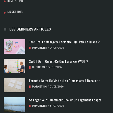
IMMOBILIER
MARKETING
LES DERNIERS ARTICLES
Taxe Ordure Ménagère Locataire : Qui Paie Et Quand ?
IMMOBILIER
/
04/08/2026
SWOT Def : Qu’est-Ce Que L’analyse SWOT ?
BUSINESS
/
02/08/2026
Formats Carte De Visite : Les Dimensions À Découvrir
MARKETING
/
01/08/2026
Se Loger Neuf : Comment Choisir Un Logement Adapté
IMMOBILIER
/
31/07/2026