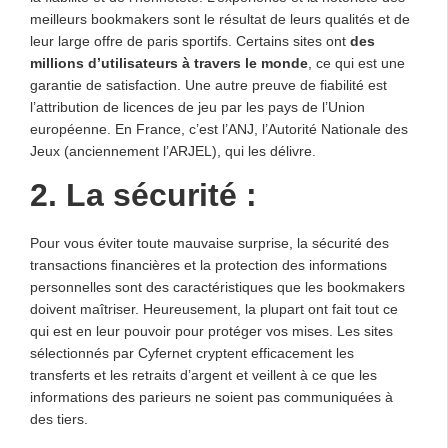
meilleurs bookmakers sont le résultat de leurs qualités et de
leur large offre de paris sportifs. Certains sites ont
des
millions d’utilisateurs à travers le monde
, ce qui est une
garantie de satisfaction. Une autre preuve de fiabilité est
l’attribution de licences de jeu par les pays de l’Union
européenne. En France, c’est l’ANJ, l’Autorité Nationale des
Jeux (anciennement l’ARJEL), qui les délivre.
2. La sécurité :
Pour vous éviter toute mauvaise surprise, la sécurité des
transactions financières et la protection des informations
personnelles sont des caractéristiques que les bookmakers
doivent maîtriser. Heureusement, la plupart ont fait tout ce
qui est en leur pouvoir pour protéger vos mises. Les sites
sélectionnés par Cyfernet cryptent efficacement les
transferts et les retraits d’argent et veillent à ce que les
informations des parieurs ne soient pas communiquées à
des tiers.