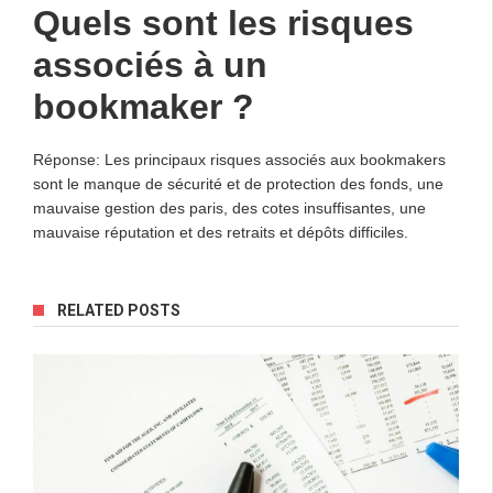
Quels sont les risques
associés à un
bookmaker ?
Réponse: Les principaux risques associés aux bookmakers
sont le manque de sécurité et de protection des fonds, une
mauvaise gestion des paris, des cotes insuffisantes, une
mauvaise réputation et des retraits et dépôts difficiles.
RELATED POSTS