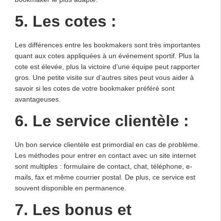
5. Les cotes :
Les différences entre les bookmakers sont très importantes
quant aux cotes appliquées à un événement sportif. Plus la
cote est élevée, plus la victoire d’une équipe peut rapporter
gros. Une petite visite sur d’autres sites peut vous aider à
savoir si les cotes de votre bookmaker préféré sont
avantageuses.
6. Le service clientèle :
Un bon service clientèle est primordial en cas de problème.
Les méthodes pour entrer en contact avec un site internet
sont multiples : formulaire de contact, chat, téléphone, e-
mails, fax et même courrier postal. De plus, ce service est
souvent disponible en permanence.
7. Les bonus et