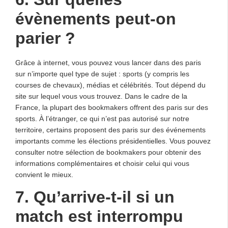
évènements peut-on
parier ?
Grâce à internet, vous pouvez vous lancer dans des paris
sur n’importe quel type de sujet : sports (y compris les
courses de chevaux), médias et célébrités. Tout dépend du
site sur lequel vous vous trouvez. Dans le cadre de la
France, la plupart des bookmakers offrent des paris sur des
sports. À l’étranger, ce qui n’est pas autorisé sur notre
territoire, certains proposent des paris sur des événements
importants comme les élections présidentielles. Vous pouvez
consulter notre sélection de bookmakers pour obtenir des
informations complémentaires et choisir celui qui vous
convient le mieux.
7. Qu’arrive-t-il si un
match est interrompu