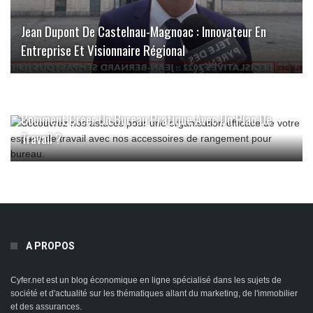
Jean Dupont De Castelnau-Magnoac : Innovateur En
Entreprise Et Visionnaire Régional
Comment Créer Un Bureau Pratique Avec Un Plan De
Travail ?
A PROPOS
Cyfer.net est un blog économique en ligne spécialisé dans les sujets de
société et d'actualité sur les thématiques allant du marketing, de l'immobilier
et des assurances.