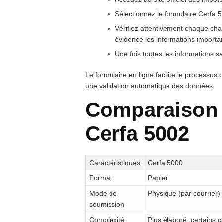
Sélectionnez le formulaire Cerfa
Vérifiez attentivement chaque cham
évidence les informations importa
Une fois toutes les informations s
Le formulaire en ligne facilite le processus 
une validation automatique des données.
Comparaison 
Cerfa 5002
Caractéristiques
Cerfa 5000
Format
Papier
Mode de
Physique (par courrier)
soumission
Complexité
Plus élaboré, certains c