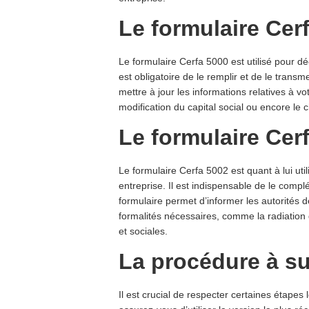
Le formulaire Cer
Le formulaire Cerfa 5000 est utilisé pour déc
est obligatoire de le remplir et de le tran
mettre à jour les informations relatives à vo
modification du capital social ou encore le
Le formulaire Cer
Le formulaire Cerfa 5002 est quant à lui util
entreprise. Il est indispensable de le com
formulaire permet d’informer les autorités de
formalités nécessaires, comme la radiation 
et sociales.
La procédure à su
Il est crucial de respecter certaines étapes