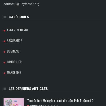
contact [@] cyfernet.org
CATÉGORIES
ARGENT/FINANCE
ASSURANCE
BUSINESS
IMMOBILIER
MARKETING
LES DERNIERS ARTICLES
Taxe Ordure Ménagère Locataire : Qui Paie Et Quand ?