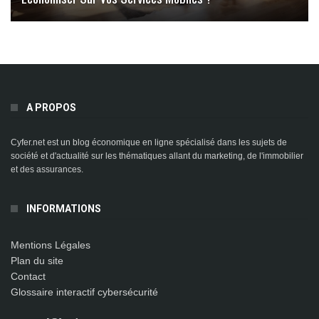
A PROPOS
Cyfer.net est un blog économique en ligne spécialisé dans les sujets de
société et d'actualité sur les thématiques allant du marketing, de l'immobilier
et des assurances.
INFORMATIONS
Mentions Légales
Plan du site
Contact
Glossaire interactif cybersécurité