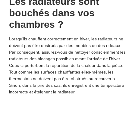
Les radiateurs sont
bouchés dans vos
chambres ?
Lorsqu’ils chauffent correctement en hiver, les radiateurs ne
doivent pas être obstrués par des meubles ou des rideaux.
Par conséquent, assurez-vous de nettoyer consciemment les
radiateurs des blocages possibles avant l’arrivée de l’hiver.
Ceux-ci perturbent la répartition de la chaleur dans la pièce.
Tout comme les surfaces chauffantes elles-mêmes, les
thermostats ne doivent pas être obstrués ou recouverts.
Sinon, dans le pire des cas, ils enregistrent une température
incorrecte et éteignent le radiateur.