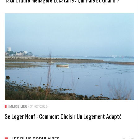
IMMOBILIER
/
31/07/2026
Se Loger Neuf : Comment Choisir Un Logement Adapté