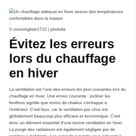
© zoomingfoto1712 | photolia
Évitez les erreurs
lors du chauffage
en hiver
La ventilation est l’une des erreurs les plus courantes lors du
chauffage en hiver. Une erreur courante : incliner les
fenêtres signifie que moins de chaleur s’échappe à
l’extérieur. C’est faux, car la ventilation par choc est
globalement beaucoup plus efficace et économique. C’est
donc un élément essentiel d’une bonne ventilation en hiver.
La purge des radiateurs est également négligée par de
nombreux habitants. Les conseils suivants vous aideront à