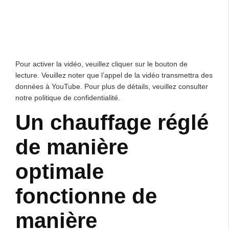
Pour activer la vidéo, veuillez cliquer sur le bouton de
lecture. Veuillez noter que l’appel de la vidéo transmettra des
données à YouTube. Pour plus de détails, veuillez consulter
notre politique de confidentialité.
Un chauffage réglé
de manière
optimale
fonctionne de
manière