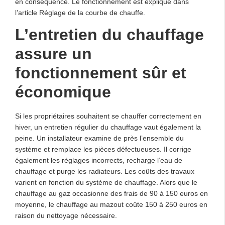
en conséquence. Le fonctionnement est expliqué dans
l’article Réglage de la courbe de chauffe.
L’entretien du chauffage
assure un
fonctionnement sûr et
économique
Si les propriétaires souhaitent se chauffer correctement en
hiver, un entretien régulier du chauffage vaut également la
peine. Un installateur examine de près l’ensemble du
système et remplace les pièces défectueuses. Il corrige
également les réglages incorrects, recharge l’eau de
chauffage et purge les radiateurs. Les coûts des travaux
varient en fonction du système de chauffage. Alors que le
chauffage au gaz occasionne des frais de 90 à 150 euros en
moyenne, le chauffage au mazout coûte 150 à 250 euros en
raison du nettoyage nécessaire.