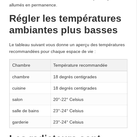
allumés en permanence.
Régler les températures
ambiantes plus basses
Le tableau suivant vous donne un aperçu des températures
recommandées pour chaque espace de vie :
Chambre
Température recommandée
chambre
18 degrés centigrades
cuisine
18 degrés centigrades
salon
20°-22° Celsius
salle de bains
23°-24° Celsius
garderie
23°-24° Celsius