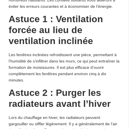
éviter les erreurs courantes et à économiser de l’énergie.
Astuce 1 : Ventilation
forcée au lieu de
ventilation inclinée
Les fenêtres inclinées refroidissent une pièce, permettant à
l’humidité de s’infiltrer dans les murs, ce qui peut entraîner la
formation de moisissures. Il est plus efficace d’ouvrir
complètement les fenêtres pendant environ cinq à dix
minutes.
Astuce 2 : Purger les
radiateurs avant l’hiver
Lors du chauffage en hiver, les radiateurs peuvent
gargouiller ou siffler légèrement. Il y a généralement de l’air