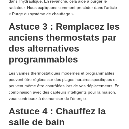
dans l’hydraulique. En revanche, cela aide à purger le
radiateur. Nous expliquons comment procéder dans l’article
« Purge du système de chauffage ».
Astuce 3 : Remplacez les
anciens thermostats par
des alternatives
programmables
Les vannes thermostatiques modernes et programmables
peuvent être réglées sur des plages horaires spécifiques et
peuvent même être contrôlées lors de vos déplacements. En
combinaison avec des capteurs intelligents pour la maison,
vous contribuez à économiser de l’énergie.
Astuce 4 : Chauffez la
salle de bain