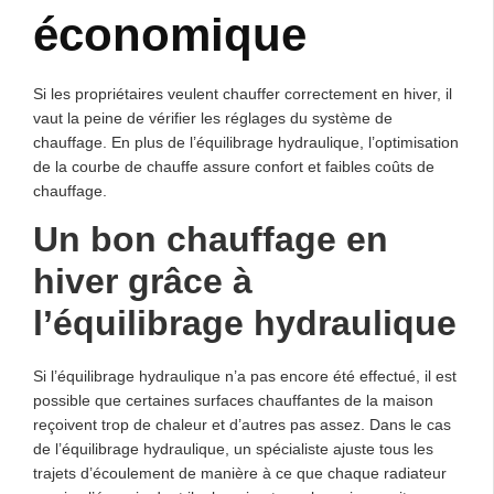
économique
Si les propriétaires veulent chauffer correctement en hiver, il
vaut la peine de vérifier les réglages du système de
chauffage. En plus de l’équilibrage hydraulique, l’optimisation
de la courbe de chauffe assure confort et faibles coûts de
chauffage.
Un bon chauffage en
hiver grâce à
l’équilibrage hydraulique
Si l’équilibrage hydraulique n’a pas encore été effectué, il est
possible que certaines surfaces chauffantes de la maison
reçoivent trop de chaleur et d’autres pas assez. Dans le cas
de l’équilibrage hydraulique, un spécialiste ajuste tous les
trajets d’écoulement de manière à ce que chaque radiateur