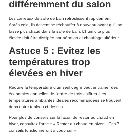
différemment du salon
Les carreaux de salle de bain refroidissent rapidement.
Après cela, ils doivent se réchauffer à nouveau avant qu’il ne
fasse plus chaud dans la salle de bain. L’humidité plus
élevée doit être dissipée par aération et chauffage ultérieur.
Astuce 5 : Evitez les
températures trop
élevées en hiver
Réduire la température d’un seul degré peut entraîner des
économies annuelles de l’ordre de trois chiffres. Les
températures ambiantes idéales recommandées se trouvent
dans notre tableau ci-dessus.
Pour plus de conseils sur la façon de rester au chaud en
hiver, consultez l’article « Rester au chaud en hiver – Ces 7
conseils fonctionneront à coup sûr ».