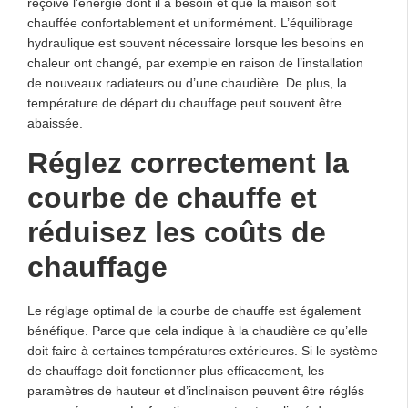
reçoive l’énergie dont il a besoin et que la maison soit
chauffée confortablement et uniformément. L’équilibrage
hydraulique est souvent nécessaire lorsque les besoins en
chaleur ont changé, par exemple en raison de l’installation
de nouveaux radiateurs ou d’une chaudière. De plus, la
température de départ du chauffage peut souvent être
abaissée.
Réglez correctement la
courbe de chauffe et
réduisez les coûts de
chauffage
Le réglage optimal de la courbe de chauffe est également
bénéfique. Parce que cela indique à la chaudière ce qu’elle
doit faire à certaines températures extérieures. Si le système
de chauffage doit fonctionner plus efficacement, les
paramètres de hauteur et d’inclinaison peuvent être réglés