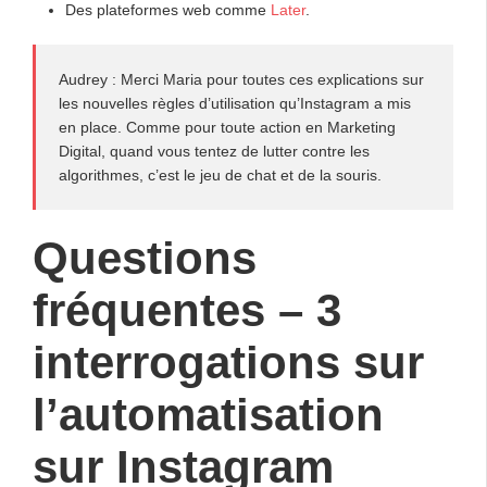
Des plateformes web comme
Later
.
Audrey : Merci Maria pour toutes ces explications sur
les nouvelles règles d’utilisation qu’Instagram a mis
en place. Comme pour toute action en Marketing
Digital, quand vous tentez de lutter contre les
algorithmes, c’est le jeu de chat et de la souris.
Questions
fréquentes – 3
interrogations sur
l’automatisation
sur Instagram