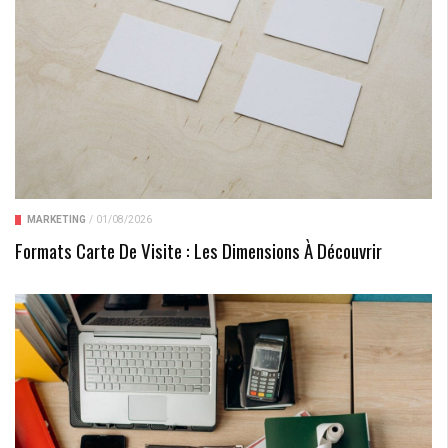
MARKETING
/
01/08/2026
Formats Carte De Visite : Les Dimensions À Découvrir