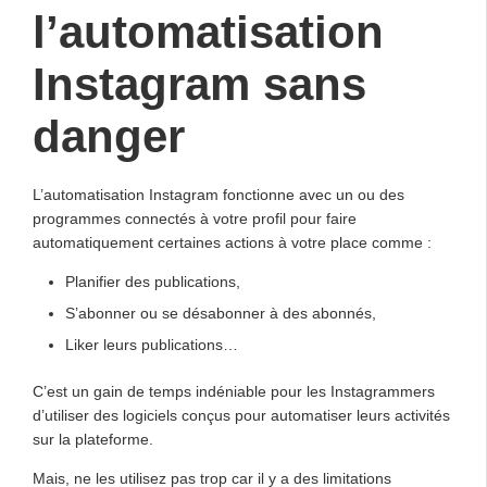
l’automatisation
Instagram sans
danger
L’automatisation Instagram fonctionne avec un ou des
programmes connectés à votre profil pour faire
automatiquement certaines actions à votre place comme :
Planifier des publications,
S’abonner ou se désabonner à des abonnés,
Liker leurs publications…
C’est un gain de temps indéniable pour les Instagrammers
d’utiliser des logiciels conçus pour automatiser leurs activités
sur la plateforme.
Mais, ne les utilisez pas trop car il y a des limitations