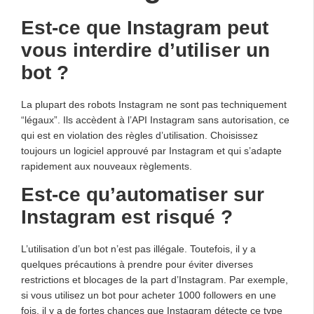
Est-ce que Instagram peut
vous interdire d’utiliser un
bot ?
La plupart des robots Instagram ne sont pas techniquement
“légaux”. Ils accèdent à l’API Instagram sans autorisation, ce
qui est en violation des règles d’utilisation. Choisissez
toujours un logiciel approuvé par Instagram et qui s’adapte
rapidement aux nouveaux règlements.
Est-ce qu’automatiser sur
Instagram est risqué ?
L’utilisation d’un bot n’est pas illégale. Toutefois, il y a
quelques précautions à prendre pour éviter diverses
restrictions et blocages de la part d’Instagram. Par exemple,
si vous utilisez un bot pour acheter 1000 followers en une
fois, il y a de fortes chances que Instagram détecte ce type