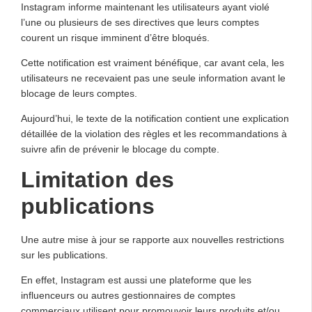
Instagram informe maintenant les utilisateurs ayant violé
l’une ou plusieurs de ses directives que leurs comptes
courent un risque imminent d’être bloqués.
Cette notification est vraiment bénéfique, car avant cela, les
utilisateurs ne recevaient pas une seule information avant le
blocage de leurs comptes.
Aujourd’hui, le texte de la notification contient une explication
détaillée de la violation des règles et les recommandations à
suivre afin de prévenir le blocage du compte.
Limitation des
publications
Une autre mise à jour se rapporte aux nouvelles restrictions
sur les publications.
En effet, Instagram est aussi une plateforme que les
influenceurs ou autres gestionnaires de comptes
commerciaux utilisent pour promouvoir leurs produits et/ou