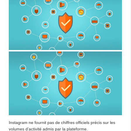
Instagram ne fournit pas de chiffres officiels précis sur les
volumes d’activité admis par la plateforme.