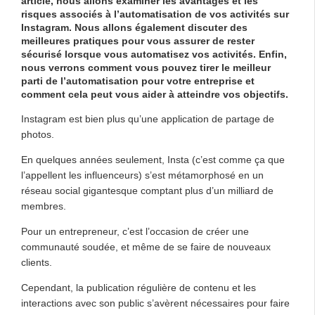
article, nous allons examiner les avantages et les
risques associés à l’automatisation de vos activités sur
Instagram. Nous allons également discuter des
meilleures pratiques pour vous assurer de rester
sécurisé lorsque vous automatisez vos activités. Enfin,
nous verrons comment vous pouvez tirer le meilleur
parti de l’automatisation pour votre entreprise et
comment cela peut vous aider à atteindre vos objectifs.
Instagram est bien plus qu’une application de partage de
photos.
En quelques années seulement, Insta (c’est comme ça que
l’appellent les influenceurs) s’est métamorphosé en un
réseau social gigantesque comptant plus d’un milliard de
membres.
Pour un entrepreneur, c’est l’occasion de créer une
communauté soudée, et même de se faire de nouveaux
clients.
Cependant, la publication régulière de contenu et les
interactions avec son public s’avèrent nécessaires pour faire