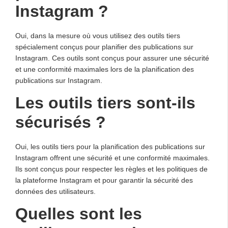
Instagram ?
Oui, dans la mesure où vous utilisez des outils tiers
spécialement conçus pour planifier des publications sur
Instagram. Ces outils sont conçus pour assurer une sécurité
et une conformité maximales lors de la planification des
publications sur Instagram.
Les outils tiers sont-ils
sécurisés ?
Oui, les outils tiers pour la planification des publications sur
Instagram offrent une sécurité et une conformité maximales.
Ils sont conçus pour respecter les règles et les politiques de
la plateforme Instagram et pour garantir la sécurité des
données des utilisateurs.
Quelles sont les