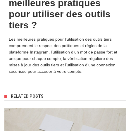
meilleures pratiques
pour utiliser des outils
tiers ?
Les meilleures pratiques pour l’utilisation des outils tiers
comprennent le respect des politiques et règles de la
plateforme Instagram, l’utilisation d’un mot de passe fort et
unique pour chaque compte, la vérification régulière des
mises à jour des outils tiers et l’utilisation d’une connexion
sécurisée pour accéder à votre compte.
RELATED POSTS