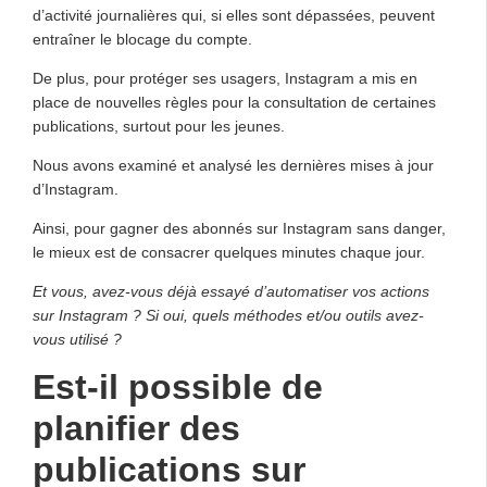
d’activité journalières qui, si elles sont dépassées, peuvent
entraîner le blocage du compte.
De plus, pour protéger ses usagers, Instagram a mis en
place de nouvelles règles pour la consultation de certaines
publications, surtout pour les jeunes.
Nous avons examiné et analysé les dernières mises à jour
d’Instagram.
Ainsi, pour gagner des abonnés sur Instagram sans danger,
le mieux est de consacrer quelques minutes chaque jour.
Et vous, avez-vous déjà essayé d’automatiser vos actions
sur Instagram ? Si oui, quels méthodes et/ou outils avez-
vous utilisé ?
Est-il possible de
planifier des
publications sur