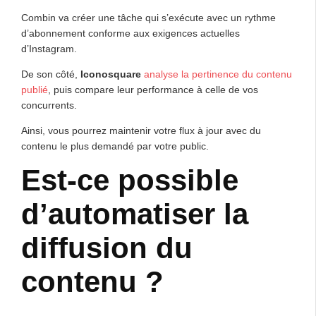
Combin va créer une tâche qui s’exécute avec un rythme
d’abonnement conforme aux exigences actuelles
d’Instagram.
De son côté,
Iconosquare
analyse la pertinence du contenu
publié
, puis compare leur performance à celle de vos
concurrents.
Ainsi, vous pourrez maintenir votre flux à jour avec du
contenu le plus demandé par votre public.
Est-ce possible
d’automatiser la
diffusion du
contenu ?