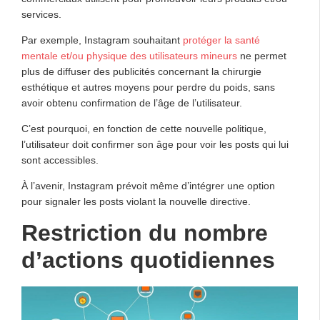
services.
Par exemple, Instagram souhaitant
protéger la santé
mentale et/ou physique des utilisateurs mineurs
ne permet
plus de diffuser des publicités concernant la chirurgie
esthétique et autres moyens pour perdre du poids, sans
avoir obtenu confirmation de l’âge de l’utilisateur.
C’est pourquoi, en fonction de cette nouvelle politique,
l’utilisateur doit confirmer son âge pour voir les posts qui lui
sont accessibles.
À l’avenir, Instagram prévoit même d’intégrer une option
pour signaler les posts violant la nouvelle directive.
Restriction du nombre
d’actions quotidiennes