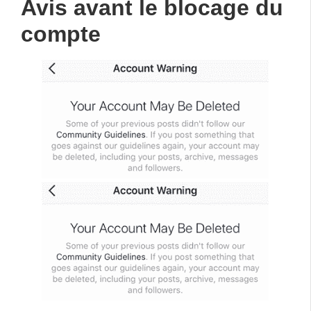
Avis avant le blocage du
compte