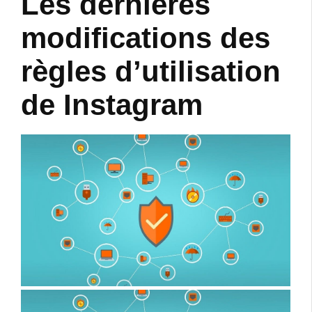
Les dernières
modifications des
règles d’utilisation
de Instagram