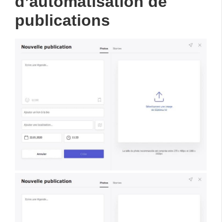
d’automatisation de
publications