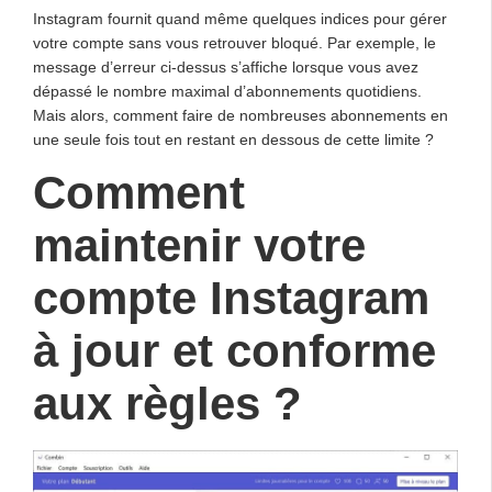
Instagram fournit quand même quelques indices pour gérer
votre compte sans vous retrouver bloqué. Par exemple, le
message d’erreur ci-dessus s’affiche lorsque vous avez
dépassé le nombre maximal d’abonnements quotidiens.
Mais alors, comment faire de nombreuses abonnements en
une seule fois tout en restant en dessous de cette limite ?
Comment
maintenir votre
compte Instagram
à jour et conforme
aux règles ?