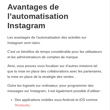
Avantages de
l’automatisation
Instagram
Les avantages de l’automatisation des activités sur
Instagram sont clairs.
C’est un bénéfice de temps considérable pour les utilisateurs
et les administrateurs de comptes de marque.
Ainsi, vous pouvez vous focaliser sur d’autres missions tel
que la mise en place des collaborations avec les partenaires,
la mise en place de la stratégie des ventes…
Outre les logiciels sur ordinateur, pour programmer des
messages sur Instagram, il est également possible d’utiliser :
Des applications mobiles sous Android et iOS comme
Hootsuite
,