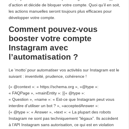
d’action et décide de bloquer votre compte. Quoi qu’il en soit,
les actions manuelles seront toujours plus efficaces pour
développer votre compte.
Comment pouvez-vous
booster votre compte
Instagram avec
l’automatisation ?
Le ‘motto’ pour automatiser vos activités sur Instagram est le
suivant : inventivité, prudence, cohérence !
{« @context »: « https://schema.org », »@type »:
« FAQPage », »mainEntity »: [{« @type »:
« Question », »name »: « Est-ce que Instagram peut vous
interdire d’utiliser un bot ? », »acceptedAnswer »:
{« @type »: « Answer », »text »: « La plupart des robots
Instagram ne sont pas techniquement “légaux”. Ils accèdent
à l’API Instagram sans autorisation, ce qui est en violation