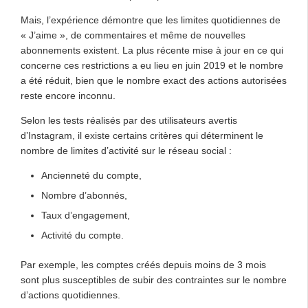
Mais, l’expérience démontre que les limites quotidiennes de
« J’aime », de commentaires et même de nouvelles
abonnements existent. La plus récente mise à jour en ce qui
concerne ces restrictions a eu lieu en juin 2019 et le nombre
a été réduit, bien que le nombre exact des actions autorisées
reste encore inconnu.
Selon les tests réalisés par des utilisateurs avertis
d’Instagram, il existe certains critères qui déterminent le
nombre de limites d’activité sur le réseau social :
Ancienneté du compte,
Nombre d’abonnés,
Taux d’engagement,
Activité du compte.
Par exemple, les comptes créés depuis moins de 3 mois
sont plus susceptibles de subir des contraintes sur le nombre
d’actions quotidiennes.