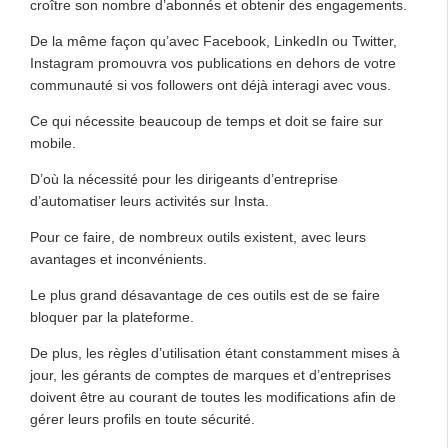
croître son nombre d’abonnés et obtenir des engagements.
De la même façon qu’avec Facebook, LinkedIn ou Twitter,
Instagram promouvra vos publications en dehors de votre
communauté si vos followers ont déjà interagi avec vous.
Ce qui nécessite beaucoup de temps et doit se faire sur
mobile.
D’où la nécessité pour les dirigeants d’entreprise
d’automatiser leurs activités sur Insta.
Pour ce faire, de nombreux outils existent, avec leurs
avantages et inconvénients.
Le plus grand désavantage de ces outils est de se faire
bloquer par la plateforme.
De plus, les règles d’utilisation étant constamment mises à
jour, les gérants de comptes de marques et d’entreprises
doivent être au courant de toutes les modifications afin de
gérer leurs profils en toute sécurité.