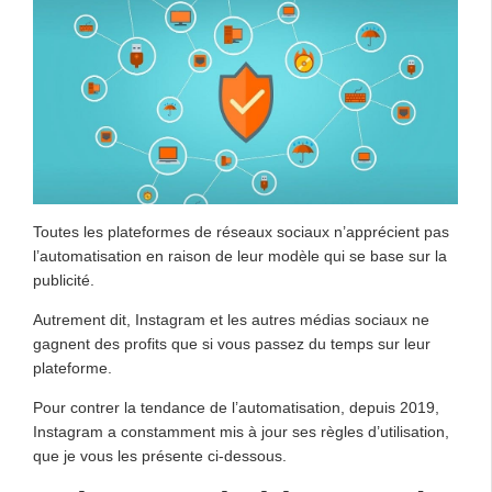
Toutes les plateformes de réseaux sociaux n’apprécient pas
l’automatisation en raison de leur modèle qui se base sur la
publicité.
Autrement dit, Instagram et les autres médias sociaux ne
gagnent des profits que si vous passez du temps sur leur
plateforme.
Pour contrer la tendance de l’automatisation, depuis 2019,
Instagram a constamment mis à jour ses règles d’utilisation,
que je vous les présente ci-dessous.