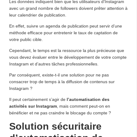
Les données indiquent bien que les utilisateurs d’Instagram
avec un grand nombre de followers doivent prêter attention à
leur calendrier de publication.
En effet, suivre un agenda de publication peut servir d’une
méthode efficace pour entretenir le taux de captation de
votre public cible.
Cependant, le temps est la ressource la plus précieuse que
vous devez évaluer entre le développement de votre compte
Instagram et d’autres tâches professionnelles.
Par conséquent, existe-t-il une solution pour ne pas
consacrer trop de temps à la diffusion de contenus sur
Instagram ?
Il peut certainement s’agir de
l’automatisation des
activités sur Instagram
, mais comment peut-on en
bénéficier et ne pas craindre le blocage du compte ?
Solution sécuritaire