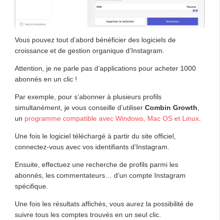
Vous pouvez tout d’abord bénéficier des logiciels de
croissance et de gestion organique d’Instagram.
Attention, je ne parle pas d’applications pour acheter 1000
abonnés en un clic !
Par exemple, pour s’abonner à plusieurs profils
simultanément, je vous conseille d’utiliser
Combin Growth
,
un
programme compatible avec Windows, Mac OS et Linux
.
Une fois le logiciel téléchargé à partir du site officiel,
connectez-vous avec vos identifiants d’Instagram.
Ensuite, effectuez une recherche de profils parmi les
abonnés, les commentateurs… d’un compte Instagram
spécifique.
Une fois les résultats affichés, vous aurez la possibilité de
suivre tous les comptes trouvés en un seul clic.