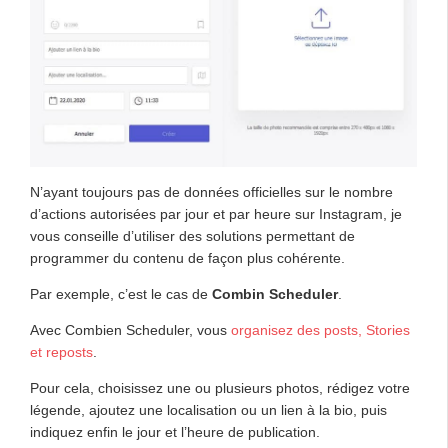
N’ayant toujours pas de données officielles sur le nombre
d’actions autorisées par jour et par heure sur Instagram, je
vous conseille d’utiliser des solutions permettant de
programmer du contenu de façon plus cohérente.
Par exemple, c’est le cas de
Combin Scheduler
.
Avec Combien Scheduler, vous
organisez des posts, Stories
et reposts
.
Pour cela, choisissez une ou plusieurs photos, rédigez votre
légende, ajoutez une localisation ou un lien à la bio, puis
indiquez enfin le jour et l’heure de publication.