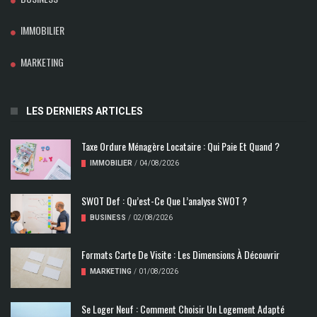
IMMOBILIER
MARKETING
LES DERNIERS ARTICLES
Taxe Ordure Ménagère Locataire : Qui Paie Et Quand ?
IMMOBILIER
/
04/08/2026
SWOT Def : Qu’est-Ce Que L’analyse SWOT ?
BUSINESS
/
02/08/2026
Formats Carte De Visite : Les Dimensions À Découvrir
MARKETING
/
01/08/2026
Se Loger Neuf : Comment Choisir Un Logement Adapté