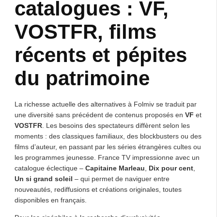
catalogues : VF,
VOSTFR, films
récents et pépites
du patrimoine
La richesse actuelle des alternatives à Folmiv se traduit par
une diversité sans précédent de contenus proposés en
VF
et
VOSTFR
. Les besoins des spectateurs diffèrent selon les
moments : des classiques familiaux, des blockbusters ou des
films d’auteur, en passant par les séries étrangères cultes ou
les programmes jeunesse. France TV impressionne avec un
catalogue éclectique –
Capitaine Marleau
,
Dix pour cent
,
Un si grand soleil
– qui permet de naviguer entre
nouveautés, rediffusions et créations originales, toutes
disponibles en français.