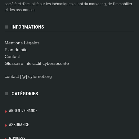
société et d'actualité sur les thématiques allant du marketing, de l'immobilier
et des assurances.
INFORMATIONS
Mentions Légales
Plan du site
Contact
Glossaire interactif cybersécurité
contact [@] cyfernet.org
CATÉGORIES
ARGENT/FINANCE
ASSURANCE
BUSINESS