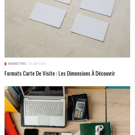
MARKETING
/
01/08/2026
Formats Carte De Visite : Les Dimensions À Découvrir