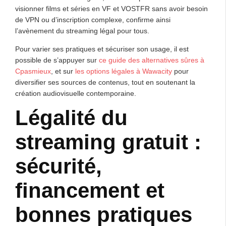
visionner films et séries en VF et VOSTFR sans avoir besoin
de VPN ou d’inscription complexe, confirme ainsi
l’avènement du streaming légal pour tous.
Pour varier ses pratiques et sécuriser son usage, il est
possible de s’appuyer sur
ce guide des alternatives sûres à
Cpasmieux
, et sur
les options légales à Wawacity
pour
diversifier ses sources de contenus, tout en soutenant la
création audiovisuelle contemporaine.
Légalité du
streaming gratuit :
sécurité,
financement et
bonnes pratiques