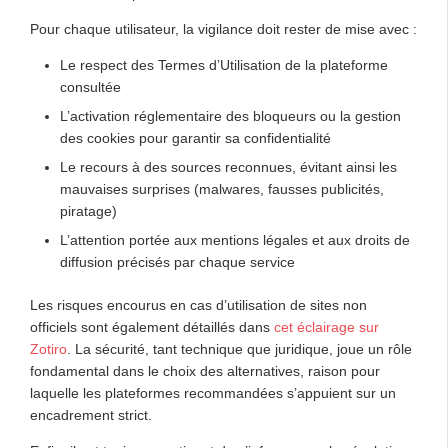
Pour chaque utilisateur, la vigilance doit rester de mise avec :
Le respect des Termes d’Utilisation de la plateforme
consultée
L’activation réglementaire des bloqueurs ou la gestion
des cookies pour garantir sa confidentialité
Le recours à des sources reconnues, évitant ainsi les
mauvaises surprises (malwares, fausses publicités,
piratage)
L’attention portée aux mentions légales et aux droits de
diffusion précisés par chaque service
Les risques encourus en cas d’utilisation de sites non
officiels sont également détaillés dans
cet éclairage sur
Zotiro
. La sécurité, tant technique que juridique, joue un rôle
fondamental dans le choix des alternatives, raison pour
laquelle les plateformes recommandées s’appuient sur un
encadrement strict.