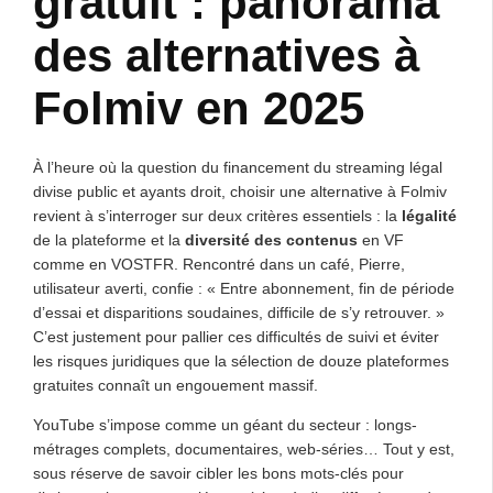
gratuit : panorama
des alternatives à
Folmiv en 2025
À l’heure où la question du financement du streaming légal
divise public et ayants droit, choisir une alternative à Folmiv
revient à s’interroger sur deux critères essentiels : la
légalité
de la plateforme et la
diversité des contenus
en VF
comme en VOSTFR. Rencontré dans un café, Pierre,
utilisateur averti, confie : « Entre abonnement, fin de période
d’essai et disparitions soudaines, difficile de s’y retrouver. »
C’est justement pour pallier ces difficultés de suivi et éviter
les risques juridiques que la sélection de douze plateformes
gratuites connaît un engouement massif.
YouTube s’impose comme un géant du secteur : longs-
métrages complets, documentaires, web-séries… Tout y est,
sous réserve de savoir cibler les bons mots-clés pour