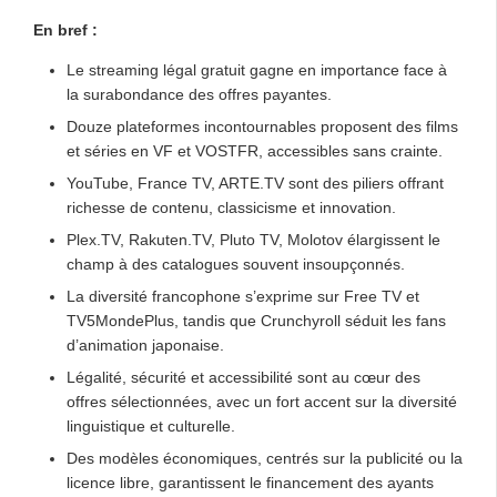
En bref :
Le streaming légal gratuit gagne en importance face à
la surabondance des offres payantes.
Douze plateformes incontournables proposent des films
et séries en VF et VOSTFR, accessibles sans crainte.
YouTube, France TV, ARTE.TV sont des piliers offrant
richesse de contenu, classicisme et innovation.
Plex.TV, Rakuten.TV, Pluto TV, Molotov élargissent le
champ à des catalogues souvent insoupçonnés.
La diversité francophone s’exprime sur Free TV et
TV5MondePlus, tandis que Crunchyroll séduit les fans
d’animation japonaise.
Légalité, sécurité et accessibilité sont au cœur des
offres sélectionnées, avec un fort accent sur la diversité
linguistique et culturelle.
Des modèles économiques, centrés sur la publicité ou la
licence libre, garantissent le financement des ayants