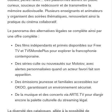
curieux, soucieux de redécouvrir et de transmettre la
mémoire audiovisuelle. Plusieurs enseignants et animateurs
y organisent des soirées thématiques, renouvelant ainsi la
pratique du cinéma collaboratif.
Le panorama des alternatives légales se complète ainsi par
une offre complète :
Des films indépendants et primés disponibles sur Free
TV et TV5MondePlus pour explorer la francophonie
contemporaine.
Des séries-culte ou nouveautés sur Molotov, avec
alertes personnalisées quand un acteur favori fait son
apparition.
Des émissions jeunesse et familiales accessibles sur
OKOO, garantissant un environnement sécurisé.
De la musique et des concerts via ARTE.TV pour élargir
encore la palette culturelle du streaming légal.
La diversité des catalogues, alliée à la possibilité de