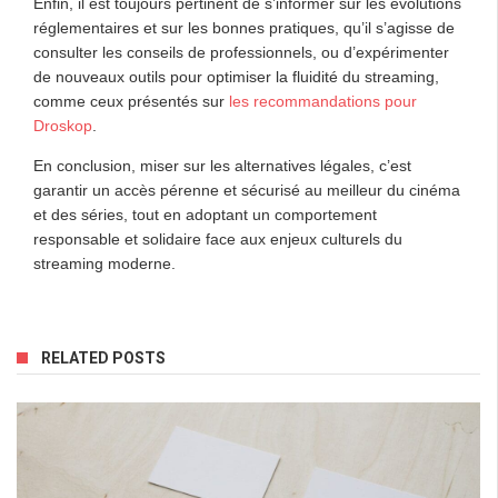
Enfin, il est toujours pertinent de s’informer sur les évolutions
réglementaires et sur les bonnes pratiques, qu’il s’agisse de
consulter les conseils de professionnels, ou d’expérimenter
de nouveaux outils pour optimiser la fluidité du streaming,
comme ceux présentés sur
les recommandations pour
Droskop
.
En conclusion, miser sur les alternatives légales, c’est
garantir un accès pérenne et sécurisé au meilleur du cinéma
et des séries, tout en adoptant un comportement
responsable et solidaire face aux enjeux culturels du
streaming moderne.
RELATED POSTS