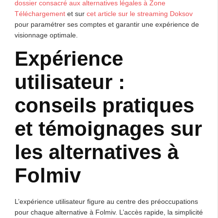
dossier consacré aux alternatives légales à Zone
Téléchargement
et sur
cet article sur le streaming Doksov
pour paramétrer ses comptes et garantir une expérience de
visionnage optimale.
Expérience
utilisateur :
conseils pratiques
et témoignages sur
les alternatives à
Folmiv
L’expérience utilisateur figure au centre des préoccupations
pour chaque alternative à Folmiv. L’accès rapide, la simplicité