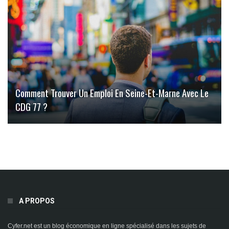
Comment Trouver Un Emploi En Seine-Et-Marne Avec Le
CDG 77 ?
A PROPOS
Cyfer.net est un blog économique en ligne spécialisé dans les sujets de